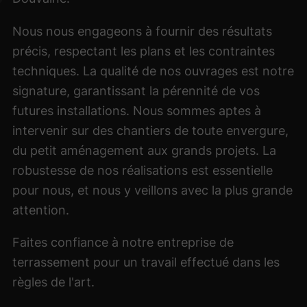
Nous nous engageons à fournir des résultats
précis, respectant les plans et les contraintes
techniques. La qualité de nos ouvrages est notre
signature, garantissant la pérennité de vos
futures installations. Nous sommes aptes à
intervenir sur des chantiers de toute envergure,
du petit aménagement aux grands projets. La
robustesse de nos réalisations est essentielle
pour nous, et nous y veillons avec la plus grande
attention.
Faites confiance à notre entreprise de
terrassement pour un travail effectué dans les
règles de l'art.