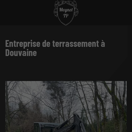
Entreprise de terrassement à
Douvaine