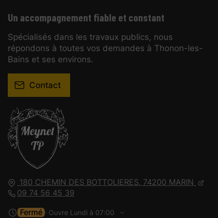
Un accompagnement fiable et constant
Spécialisés dans les travaux publics, nous
répondons à toutes vos demandes à Thonon-les-
Bains et ses environs.
Contact
180 CHEMIN DES BOTTOLIERES,
74200
MARIN
09 74 56 45 39
Fermé
⋅ Ouvre Lundi à 07:00