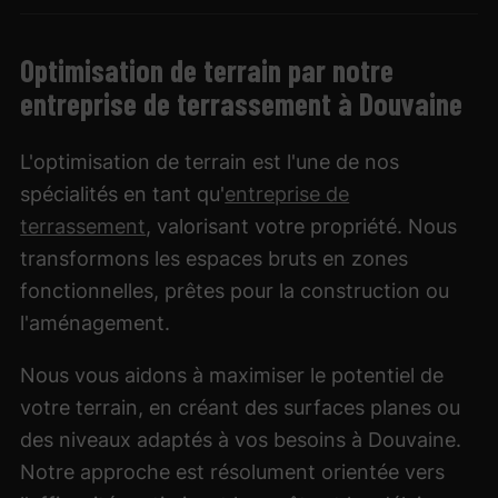
Optimisation de terrain par notre
entreprise de terrassement à Douvaine
L'optimisation de terrain est l'une de nos
spécialités en tant qu'
entreprise de
terrassement
, valorisant votre propriété. Nous
transformons les espaces bruts en zones
fonctionnelles, prêtes pour la construction ou
l'aménagement.
Nous vous aidons à maximiser le potentiel de
votre terrain, en créant des surfaces planes ou
des niveaux adaptés à vos besoins à Douvaine.
Notre approche est résolument orientée vers