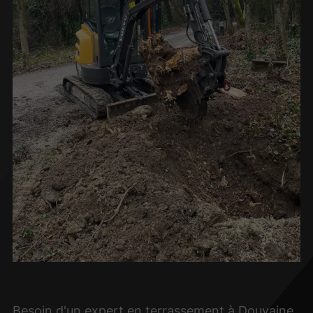
Besoin d'un expert en terrassement à Douvaine