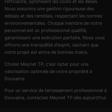
l'efficacité, optimisant les coûts et les délais.
Nous assurons une gestion rigoureuse des
déblais et des remblais, respectant les normes
environnementales. Chaque membre de notre
personnel est un professionnel qualifié,
garantissant une exécution parfaite. Nous vous
offrons une tranquillité d'esprit, sachant que
votre projet est entre de bonnes mains.
Choisir Meynet TP, c'est opter pour une
valorisation optimale de votre propriété à
Douvaine.
Pour un service de terrassement professionnel à
Douvaine, contactez Meynet TP dès aujourd'hui.