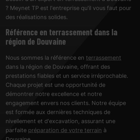
? Meynet TP est l'entreprise qu'il vous faut pour
des réalisations solides.
Référence en terrassement dans la
région de Douvaine
Nous sommes la référence en
terrassement
dans la région de Douvaine, offrant des
prestations fiables et un service irréprochable.
Chaque projet est une opportunité de
démontrer notre excellence et notre
engagement envers nos clients. Notre équipe
est formée aux dernières techniques de
nivellement et d'excavation, assurant une
parfaite
préparation de votre terrain
à
Douvaine.