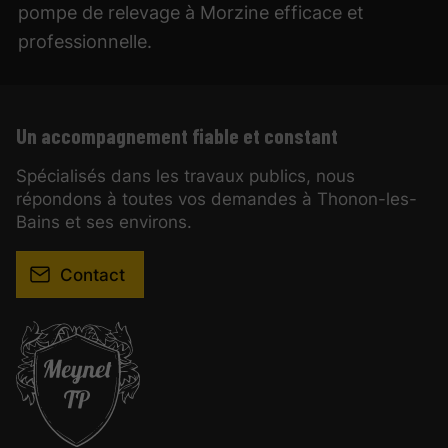
pompe de relevage à Morzine efficace et
professionnelle.
Un accompagnement fiable et constant
Spécialisés dans les travaux publics, nous
répondons à toutes vos demandes à Thonon-les-
Bains et ses environs.
Contact