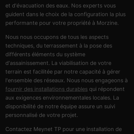
et d'évacuation des eaux. Nos experts vous
guident dans le choix de la configuration la plus
performante pour votre propriété à Morzine.
Nous nous occupons de tous les aspects
techniques, du terrassement à la pose des
différents éléments du système
d'assainissement. La viabilisation de votre
terrain est facilitée par notre capacité à gérer
l'ensemble des réseaux. Nous nous engageons à
fournir des installations durables
qui répondent
aux exigences environnementales locales. La
disponibilité de notre équipe assure un suivi
personnalisé de votre projet.
Contactez Meynet TP pour une installation de