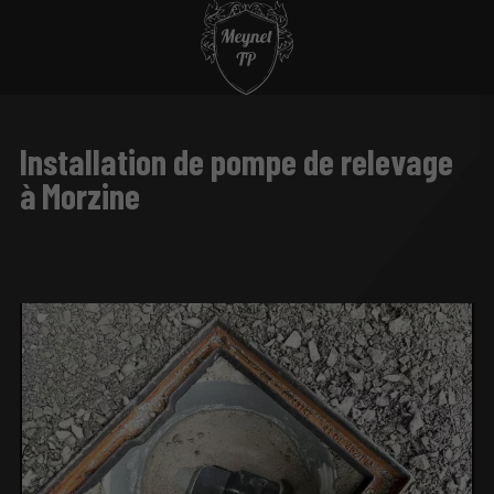
Installation de pompe de relevage
à Morzine