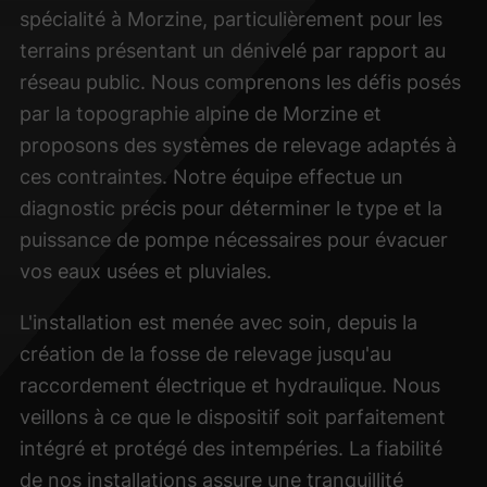
spécialité à Morzine, particulièrement pour les
terrains présentant un dénivelé par rapport au
réseau public. Nous comprenons les défis posés
par la topographie alpine de Morzine et
proposons des systèmes de relevage adaptés à
ces contraintes. Notre équipe effectue un
diagnostic précis pour déterminer le type et la
puissance de pompe nécessaires pour évacuer
vos eaux usées et pluviales.
L'installation est menée avec soin, depuis la
création de la fosse de relevage jusqu'au
raccordement électrique et hydraulique. Nous
veillons à ce que le dispositif soit parfaitement
intégré et protégé des intempéries. La fiabilité
de nos installations assure une tranquillité