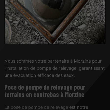
Nous sommes votre partenaire à Morzine pour
l'installation de pompe de relevage, garantissant
une évacuation efficace des eaux.
Pose de pompe de relevage pour
terrains en contrebas à Morzine
La
pose de pompe de relevage
est notre