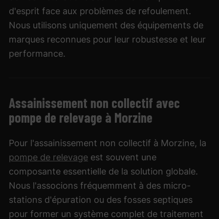
d'esprit face aux problèmes de refoulement.
Nous utilisons uniquement des équipements de
marques reconnues pour leur robustesse et leur
performance.
Assainissement non collectif avec
pompe de relevage à Morzine
Pour l'assainissement non collectif à Morzine, la
pompe de relevage
est souvent une
composante essentielle de la solution globale.
Nous l'associons fréquemment à des micro-
stations d'épuration ou des fosses septiques
pour former un système complet de traitement