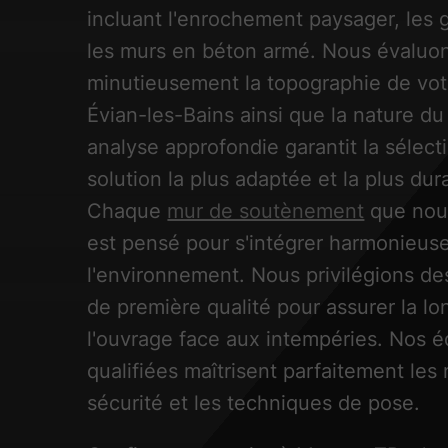
incluant l'enrochement paysager, les 
les murs en béton armé. Nous évaluo
minutieusement la topographie de votr
Évian-les-Bains ainsi que la nature du
analyse approfondie garantit la sélect
solution la plus adaptée et la plus dur
Chaque
mur de soutènement
que nou
est pensé pour s'intégrer harmonieus
l'environnement. Nous privilégions de
de première qualité pour assurer la lo
l'ouvrage face aux intempéries. Nos 
qualifiées maîtrisent parfaitement le
sécurité et les techniques de pose.