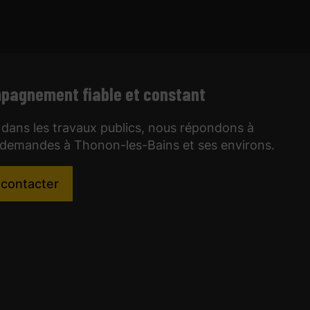
pagnement fiable et constant
 dans les travaux publics, nous répondons à
 demandes à Thonon-les-Bains et ses environs.
contacter