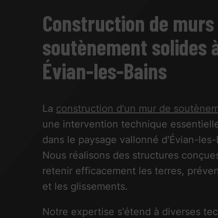
Construction de murs
soutènement solides 
Évian-les-Bains
La
construction d'un mur de soutène
une intervention technique essentielle
dans le paysage vallonné d'Évian-les-
Nous réalisons des structures conçue
retenir efficacement les terres, préven
et les glissements.
Notre expertise s'étend à diverses te