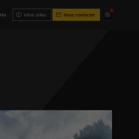
ités
Infos utiles
Nous contacter