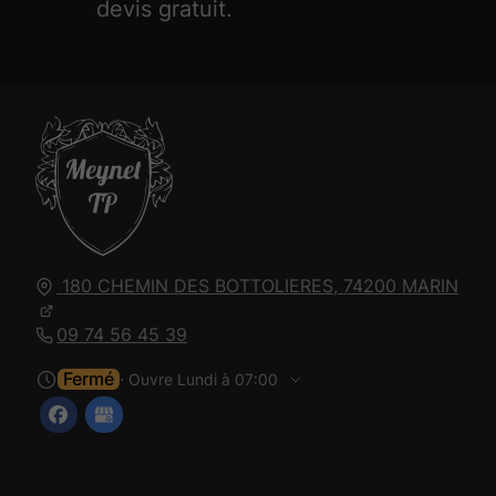
devis gratuit.
180 CHEMIN DES BOTTOLIERES,
74200
MARIN
09 74 56 45 39
Fermé
⋅ Ouvre Lundi à 07:00