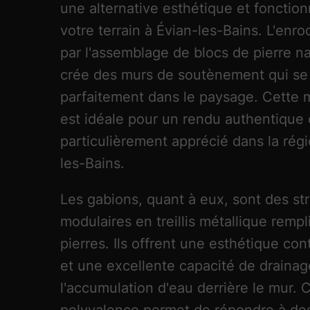
une alternative esthétique et fonction
votre terrain à Évian-les-Bains. L'enr
par l'assemblage de blocs de pierre na
crée des murs de soutènement qui se
parfaitement dans le paysage. Cette
est idéale pour un rendu authentique 
particulièrement apprécié dans la régi
les-Bains.
Les gabions, quant à eux, sont des st
modulaires en treillis métallique rempl
pierres. Ils offrent une esthétique co
et une excellente capacité de drainag
l'accumulation d'eau derrière le mur. 