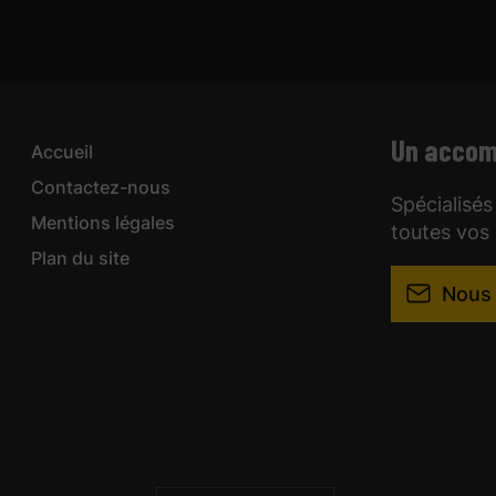
Un accom
Accueil
Contactez-nous
Spécialisés
Mentions légales
toutes vos
Plan du site
Nous 