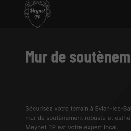
Mur de soutèneme
Sécurisez votre terrain à Évian-les-B
mur de soutènement robuste et esthé
Meynet TP est votre expert local.